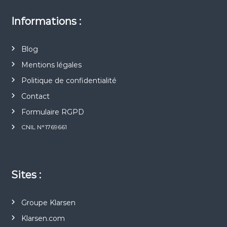
Informations :
Blog
Mentions légales
Politique de confidentialité
Contact
Formulaire RGPD
CNIL N°1769661
Sites :
Groupe Klarsen
Klarsen.com