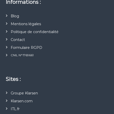
Informations :
Blog
Mentions légales
Politique de confidentialité
Contact
Formulaire RGPD
CNIL N°1769661
Sites :
Groupe Klarsen
Klarsen.com
ITL.fr