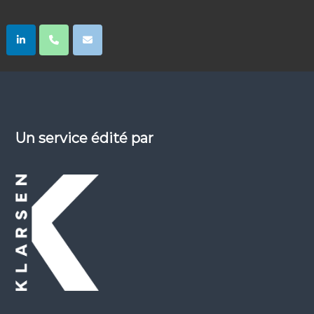
Un service édité par