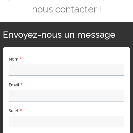
nous contacter !
Envoyez-nous un message
Nom
*
Email
*
Sujet
*