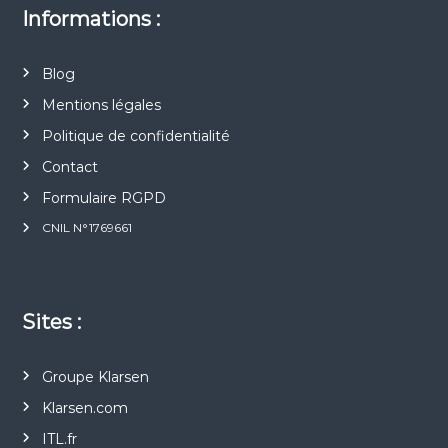
Informations :
Blog
Mentions légales
Politique de confidentialité
Contact
Formulaire RGPD
CNIL N°1769661
Sites :
Groupe Klarsen
Klarsen.com
ITL.fr