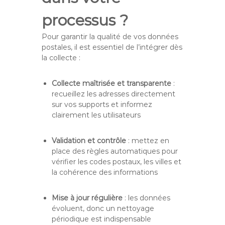
processus ?
Pour garantir la qualité de vos données
postales, il est essentiel de l’intégrer dès
la collecte :
Collecte maîtrisée et transparente
:
recueillez les adresses directement
sur vos supports et informez
clairement les utilisateurs
Validation et contrôle
: mettez en
place des règles automatiques pour
vérifier les codes postaux, les villes et
la cohérence des informations
Mise à jour régulière
: les données
évoluent, donc un nettoyage
périodique est indispensable