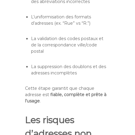
des abréviations incorrectes
L’uniformisation des formats
d’adresses (ex. “Rue” vs “R.”)
La validation des codes postaux et
de la correspondance ville/code
postal
La suppression des doublons et des
adresses incomplètes
Cette étape garantit que chaque
adresse est
fiable, complète et prête à
l’usage
.
Les risques
d’adresses non