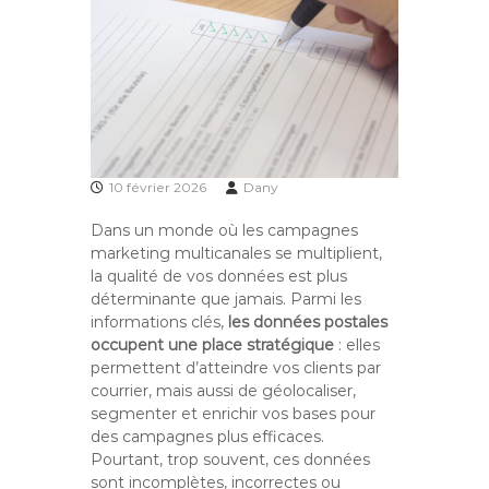
10 février 2026
Dany
Dans un monde où les campagnes
marketing multicanales se multiplient,
la qualité de vos données est plus
déterminante que jamais. Parmi les
informations clés,
les données postales
occupent une place stratégique
: elles
permettent d’atteindre vos clients par
courrier, mais aussi de géolocaliser,
segmenter et enrichir vos bases pour
des campagnes plus efficaces.
Pourtant, trop souvent, ces données
sont incomplètes, incorrectes ou