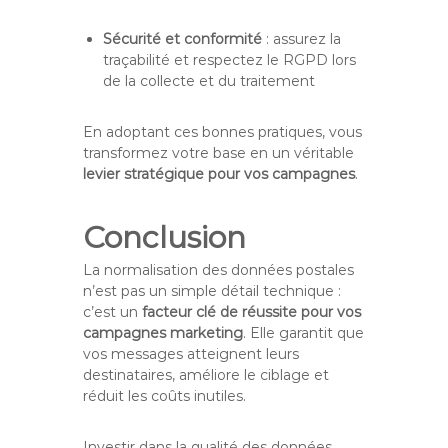
Sécurité et conformité
: assurez la
traçabilité et respectez le RGPD lors
de la collecte et du traitement
En adoptant ces bonnes pratiques, vous
transformez votre base en un véritable
levier stratégique pour vos campagnes
.
Conclusion
La normalisation des données postales
n’est pas un simple détail technique :
c’est un
facteur clé de réussite pour vos
campagnes marketing
. Elle garantit que
vos messages atteignent leurs
destinataires, améliore le ciblage et
réduit les coûts inutiles.
Investir dans la qualité des données