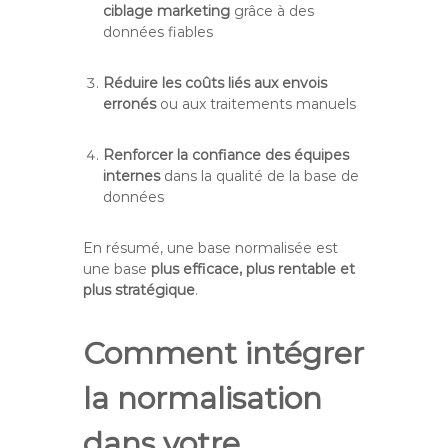
ciblage marketing
grâce à des
données fiables
Réduire les coûts liés aux envois
erronés
ou aux traitements manuels
Renforcer la confiance des équipes
internes
dans la qualité de la base de
données
En résumé, une base normalisée est
une base
plus efficace, plus rentable et
plus stratégique
.
Comment intégrer
la normalisation
dans votre