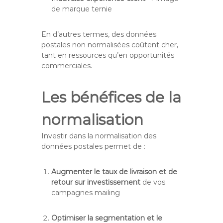
de marque ternie
En d’autres termes, des données
postales non normalisées coûtent cher,
tant en ressources qu’en opportunités
commerciales.
Les bénéfices de la
normalisation
Investir dans la normalisation des
données postales permet de :
Augmenter le taux de livraison et de
retour sur investissement
de vos
campagnes mailing
Optimiser la segmentation et le