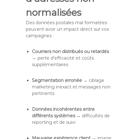
normalisées
Des données postales mal formatées
peuvent avoir un impact direct sur vos
campagnes :
Courriers non distribués ou retardés
→ perte d’efficacité et coûts
supplémentaires
Segmentation erronée
→ ciblage
marketing inexact et messages non
pertinents
Données incohérentes entre
différents systèmes
→ difficultés de
reporting et de suivi
Mauvaise expérience client
→ image