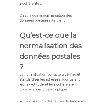
incohérentes.
C’est là que
la normalisation des
données postales
intervient.
Qu’est-ce que la
normalisation des
données postales
?
La normalisation consiste à
vérifier et
standardiser les adresses
pour garantir
leur exactitude et leur cohérence.
Concrètement, cela implique :
La correction des fautes de frappe et