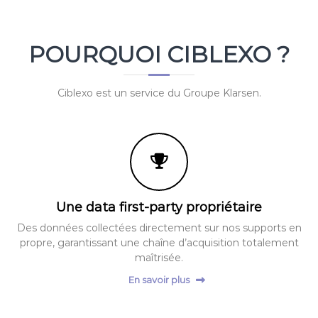
POURQUOI CIBLEXO ?
Ciblexo est un service du Groupe Klarsen.
Une data first-party propriétaire
Des données collectées directement sur nos supports en
propre, garantissant une chaîne d’acquisition totalement
maîtrisée.
En savoir plus