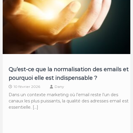
Qu’est-ce que la normalisation des emails et
pourquoi elle est indispensable ?
10 février 2026
Dany
Dans un contexte marketing où l’email reste l’un des
canaux les plus puissants, la qualité des adresses email est
essentielle. […]