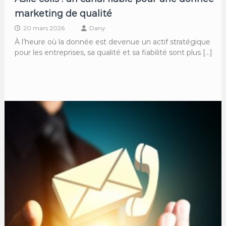
marketing de qualité
20 mars 2026
Dany
À l’heure où la donnée est devenue un actif stratégique
pour les entreprises, sa qualité et sa fiabilité sont plus […]