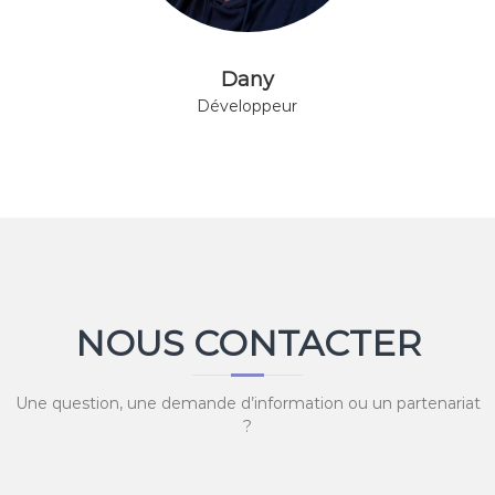
Dany
Développeur
NOUS CONTACTER
Une question, une demande d’information ou un partenariat
?