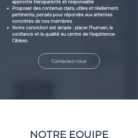
approche transparente et responsable
Proposer des contenus clairs, utiles et réellement
pertinents, pensés pour répondre aux attentes
concrètes de nos membres
Notre conviction est simple : placer l’humain, la
confiance et la qualité au centre de l’expérience
Ciblexo.
Contactez-nous
NOTRE EQUIPE