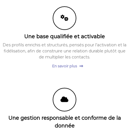
Une base qualifiée et activable
Des profils enrichis et structurés, pensés pour l’activation et la
fidélisation, afin de construire une relation durable plutôt que
de multiplier les contacts.
En savoir plus
Une gestion responsable et conforme de la
donnée