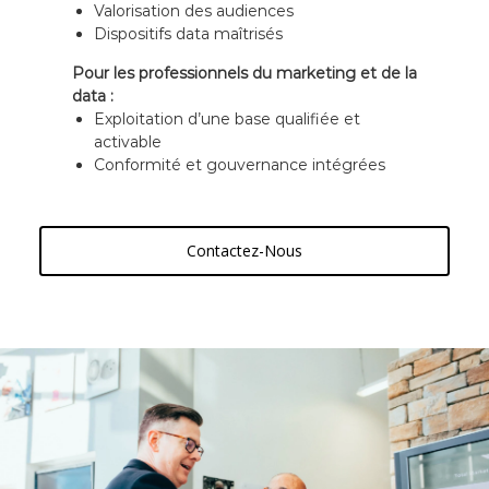
Valorisation des audiences
Dispositifs data maîtrisés
Pour les professionnels du marketing et de la
data :
Exploitation d’une base qualifiée et
activable
Conformité et gouvernance intégrées
Contactez-Nous