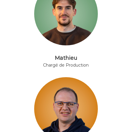
Mathieu
Chargé de Production