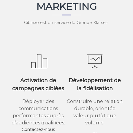
MARKETING
Ciblexo est un service du Groupe Klarsen.
Activation de
Développement de
campagnes ciblées
la fidélisation
Déployer des
Construire une relation
communications
durable, orientée
performantes auprès
valeur plutôt que
d’audiences qualifiées.
volume.
Contactez-nous