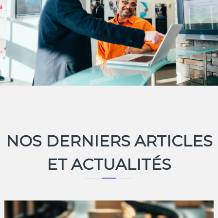
NOS DERNIERS ARTICLES
ET ACTUALITÉS