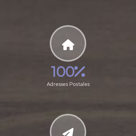
100
Adresses Postales