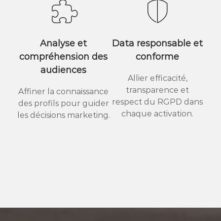
Analyse et
Data responsable et
compréhension des
conforme
audiences
Allier efficacité,
transparence et
Affiner la connaissance
respect du RGPD dans
des profils pour guider
chaque activation.
les décisions marketing.