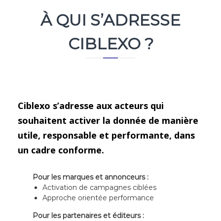
À QUI S’ADRESSE
CIBLEXO ?
Ciblexo s’adresse aux acteurs qui
souhaitent activer la donnée de manière
utile, responsable et performante, dans
un cadre conforme.
Pour les marques et annonceurs :
Activation de campagnes ciblées
Approche orientée performance
Pour les partenaires et éditeurs :