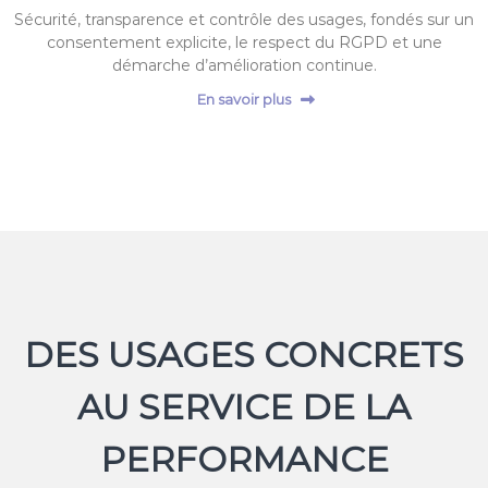
Sécurité, transparence et contrôle des usages, fondés sur un
consentement explicite, le respect du RGPD et une
démarche d’amélioration continue.
En savoir plus
DES USAGES CONCRETS
AU SERVICE DE LA
PERFORMANCE