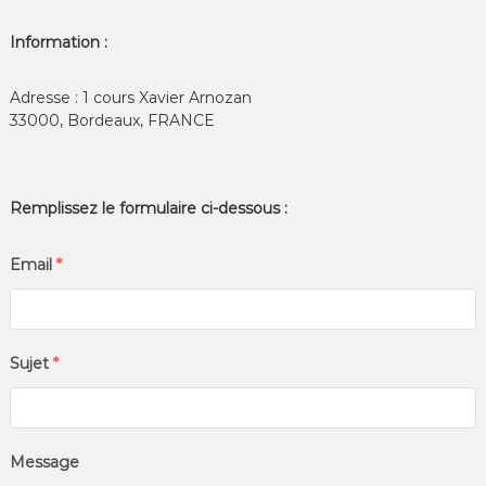
Information :
Adresse : 1 cours Xavier Arnozan
33000, Bordeaux, FRANCE
Remplissez le formulaire ci-dessous :
Email
*
Sujet
*
Message