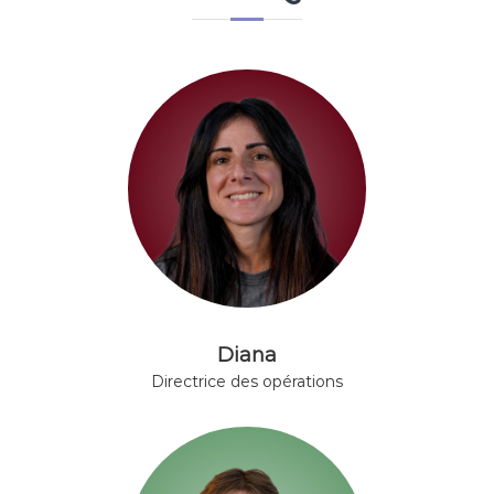
Diana
Directrice des opérations