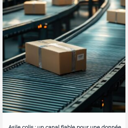
Asile colis : un canal fiable pour une donnée