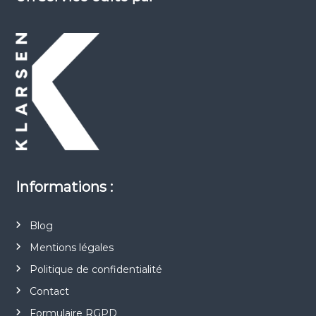
Informations :
Blog
Mentions légales
Politique de confidentialité
Contact
Formulaire RGPD