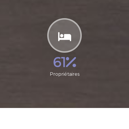
61
Propriétaires